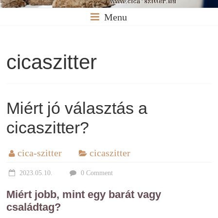
Menu
cicaszitter
Miért jó választás a
cicaszitter?
cica-szitter
cicaszitter
2023.05.10.
0 Comment
Miért jobb, mint egy barát vagy
családtag?