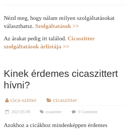
Nézd meg, hogy nálam milyen szolgáltatásokat
választhatsz.
Szolgáltatások >>
Az árakat pedig itt találod.
Cicaszitter
szolgáltatások árlistája >>
Kinek érdemes cicaszittert
hívni?
cica-szitter
cicaszitter
2023.05.09.
cicaszitter
0 Comment
Azokhoz a cicákhoz mindenképpen érdemes