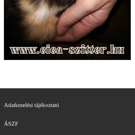
Adatkezelési tájékoztató
ÁSZF